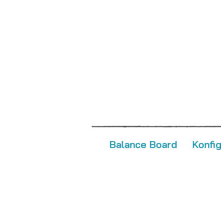
Balance Board
Konfi