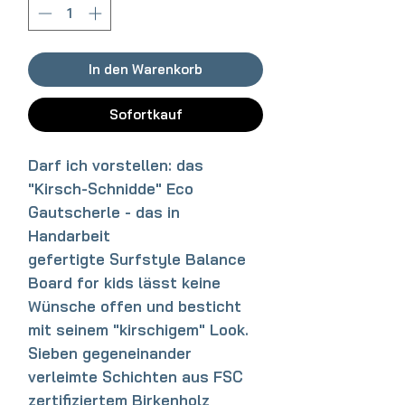
In den Warenkorb
Sofortkauf
Darf ich vorstellen: das
"Kirsch-Schnidde" Eco
Gautscherle - das in
Handarbeit
gefertigte Surfstyle Balance
Board for kids lässt keine
Wünsche offen und besticht
mit seinem "kirschigem" Look.
Sieben gegeneinander
verleimte Schichten aus FSC
zertifiziertem Birkenholz