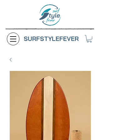
SURFSTYLEFEVER