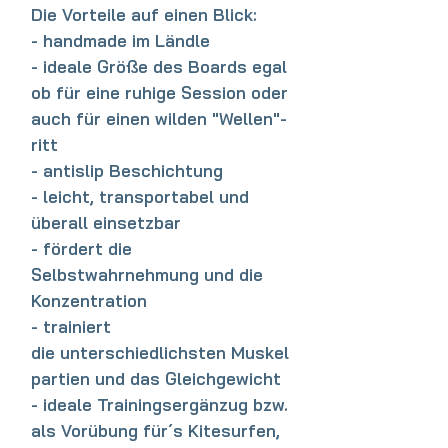
Die Vorteile auf einen Blick:
- handmade im Ländle
- ideale Größe des Boards egal
ob für eine ruhige Session oder
auch für einen wilden "Wellen"-
ritt
- antislip Beschichtung
- leicht, transportabel und
überall einsetzbar
- fördert die
Selbstwahrnehmung und die
Konzentration
- trainiert
die unterschiedlichsten Muskel
partien und das Gleichgewicht
- ideale Trainingsergänzug bzw.
als Vorübung für´s Kitesurfen,