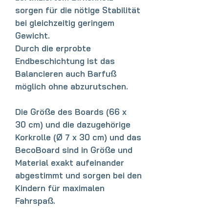
sorgen für die nötige Stabilität
bei gleichzeitig geringem
Gewicht.
Durch die erprobte
Endbeschichtung ist das
Balancieren auch Barfuß
möglich ohne abzurutschen.
Die Größe des Boards (66 x
30 cm) und die dazugehörige
Korkrolle (Ø 7 x 30 cm) und das
BecoBoard sind in Größe und
Material exakt aufeinander
abgestimmt und sorgen bei den
Kindern für maximalen
Fahrspaß.