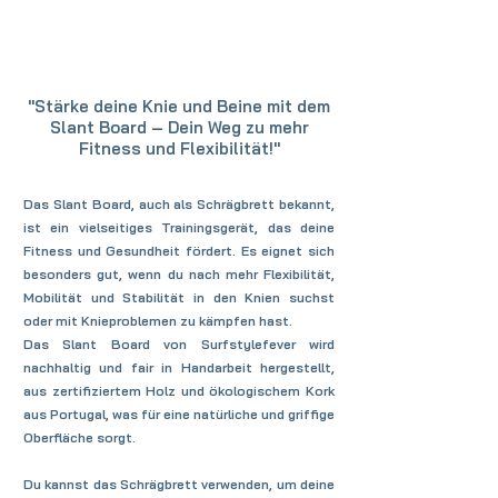
"Stärke deine Knie und Beine mit dem
Slant Board – Dein Weg zu mehr
Fitness und Flexibilität!"
Das Slant Board, auch als Schrägbrett bekannt,
ist ein vielseitiges Trainingsgerät, das deine
Fitness und Gesundheit fördert. Es eignet sich
besonders gut, wenn du nach mehr Flexibilität,
Mobilität und Stabilität in den Knien suchst
oder mit Knieproblemen zu kämpfen hast.
Das Slant Board von Surfstylefever wird
nachhaltig und fair in Handarbeit hergestellt,
aus zertifiziertem Holz und ökologischem Kork
aus Portugal, was für eine natürliche und griffige
Oberfläche sorgt.
Du kannst das Schrägbrett verwenden, um deine