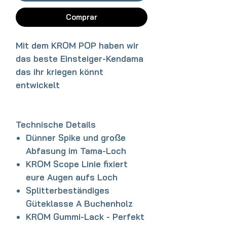
Comprar
Mit dem KROM POP haben wir
das beste Einsteiger-Kendama
das ihr kriegen könnt
entwickelt
Technische Details
Dünner Spike und große
Abfasung im Tama-Loch
KROM Scope Linie fixiert
eure Augen aufs Loch
Splitterbeständiges
Güteklasse A Buchenholz
KROM Gummi-Lack - Perfekt