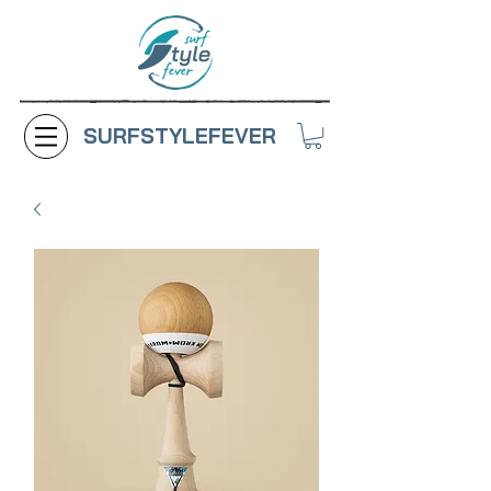
SURFSTYLEFEVER