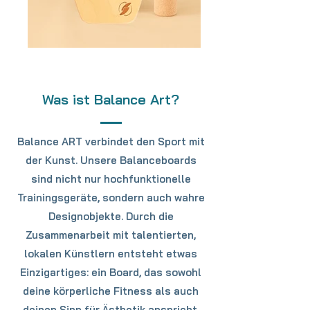
Was ist Balance Art?
Balance ART verbindet den Sport mit
der Kunst. Unsere Balanceboards
sind nicht nur hochfunktionelle
Trainingsgeräte, sondern auch wahre
Designobjekte. Durch die
Zusammenarbeit mit talentierten,
lokalen Künstlern entsteht etwas
Einzigartiges: ein Board, das sowohl
deine körperliche Fitness als auch
deinen Sinn für Ästhetik anspricht.