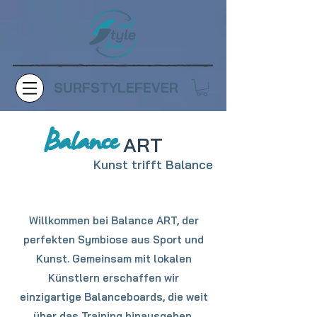
SURFSTYLEFEVER
Balance
ART
Kunst trifft Balance
Willkommen bei Balance ART, der
perfekten Symbiose aus Sport und
Kunst. Gemeinsam mit lokalen
Künstlern erschaffen wir
einzigartige Balanceboards, die weit
über das Training hinausgehen.