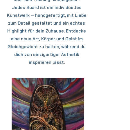
Jedes Board ist ein individuelles
Kunstwerk – handgefertigt, mit Liebe
zum Detail gestaltet und ein echtes
Highlight für dein Zuhause. Entdecke
eine neue Art, Körper und Geist im
Gleichgewicht zu halten, während du
dich von einzigartiger Ästhetik
inspirieren lässt.