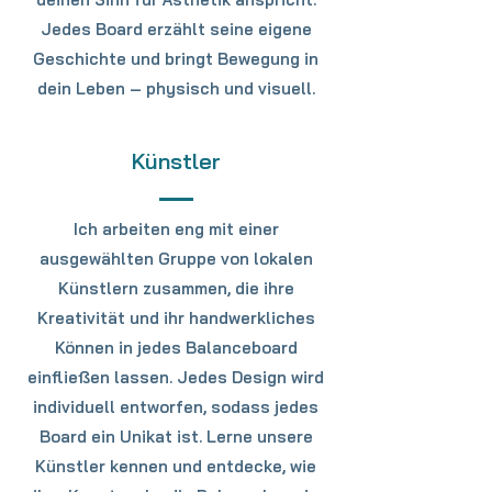
Jedes Board erzählt seine eigene
Geschichte und bringt Bewegung in
dein Leben – physisch und visuell.
Künstler
Ich arbeiten eng mit einer
ausgewählten Gruppe von lokalen
Künstlern zusammen, die ihre
Kreativität und ihr handwerkliches
Können in jedes Balanceboard
einfließen lassen. Jedes Design wird
individuell entworfen, sodass jedes
Board ein Unikat ist. Lerne unsere
Künstler kennen und entdecke, wie