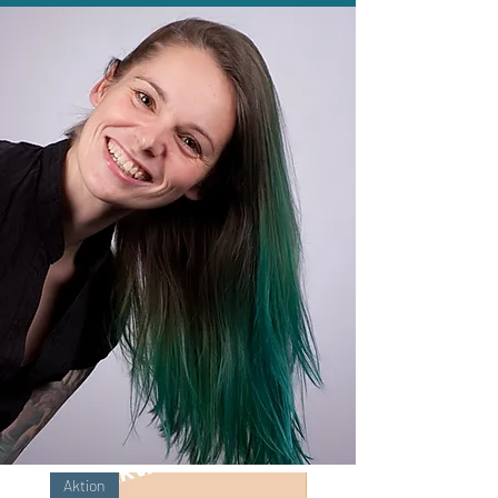
Aktion