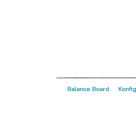
Balance Board
Konfi