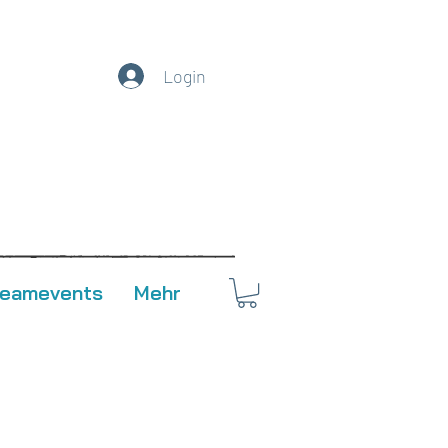
Login
Teamevents
Mehr