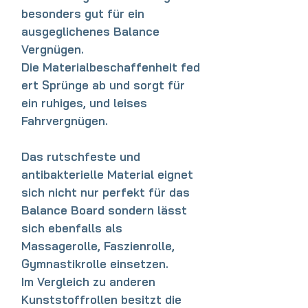
besonders gut für ein
ausgeglichenes Balance
Vergnügen.
Die
Materialbeschaffenheit
fed
ert Sprünge ab und sorgt für
ein ruhiges, und leises
Fahrvergnügen.
Das rutschfeste und
antibakterielle Material eignet
sich nicht nur perfekt für das
Balance Board sondern lässt
sich ebenfalls als
Massagerolle, Faszienrolle,
Gymnastikrolle einsetzen.
Im Vergleich zu anderen
Kunststoffrollen besitzt die