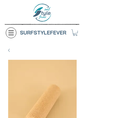
SURFSTYLEFEVER