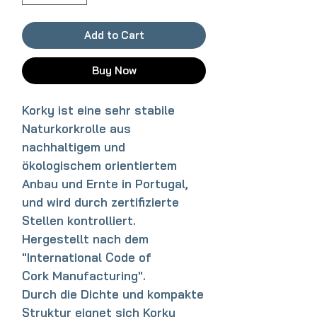
Add to Cart
Buy Now
Korky ist eine sehr stabile
Naturkorkrolle aus
nachhaltigem und
ökologischem orientiertem
Anbau und Ernte in Portugal,
und wird durch zertifizierte
Stellen kontrolliert.
Hergestellt nach dem
"International Code of
Cork Manufacturing".
Durch die Dichte und kompakte
Struktur eignet sich Korky