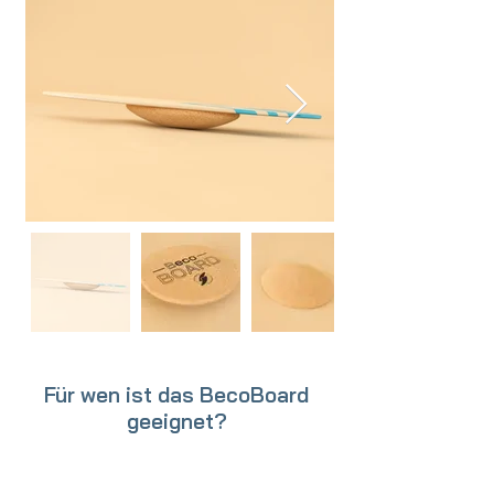
Für wen ist das BecoBoard
geeignet?