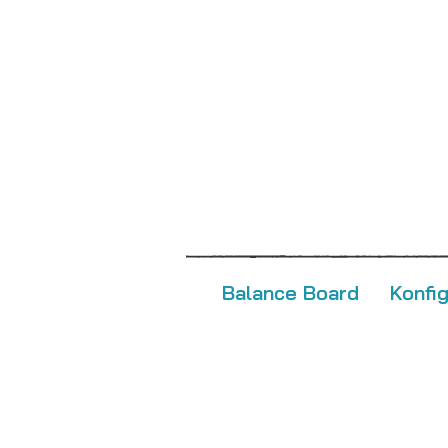
Balance Board
Konfi