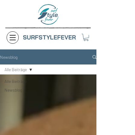
SURFSTYLEFEVER
Newsblog
Alle Beiträge
Alle Beiträge
Newsblog