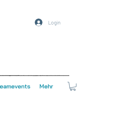
Login
Teamevents
Mehr