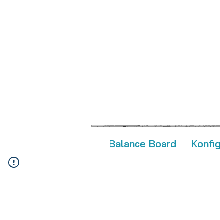
Balance Board
Konfi