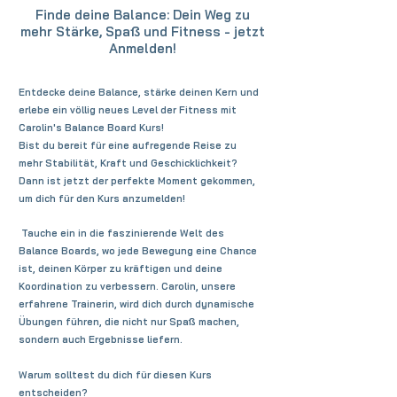
Finde deine Balance: Dein Weg zu
mehr Stärke, Spaß und Fitness - jetzt
Anmelden!
Entdecke deine Balance, stärke deinen Kern und
erlebe ein völlig neues Level der Fitness mit
Carolin's Balance Board Kurs!
Bist du bereit für eine aufregende Reise zu
mehr Stabilität, Kraft und Geschicklichkeit?
Dann ist jetzt der perfekte Moment gekommen,
um dich für den Kurs anzumelden!
Tauche ein in die faszinierende Welt des
Balance Boards, wo jede Bewegung eine Chance
ist, deinen Körper zu kräftigen und deine
Koordination zu verbessern. Carolin, unsere
erfahrene Trainerin, wird dich durch dynamische
Übungen führen, die nicht nur Spaß machen,
sondern auch Ergebnisse liefern.
Warum solltest du dich für diesen Kurs
entscheiden?