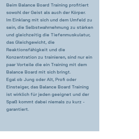
Beim Balance Board Training profitiert
sowohl der Geist als auch der Körper.
Im Einklang mit sich und dem Umfeld zu
sein, die Selbstwahrnehmung zu stärken
und gleichzeitig die Tiefenmuskulatur,
das Gleichgewicht, die
Reaktionsfähigkeit und die
Konzentration zu trainieren, sind nur ein
paar Vorteile die ein Training mit dem
Balance Board mit sich bringt.
Egal ob Jung oder Alt, Profi oder
Einsteiger, das Balance Board Training
ist wirklich für jeden geeignet und der
Spaß kommt dabei niemals zu kurz -
garantiert.