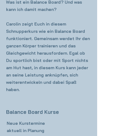
Was ist ein Balance Board? Und was
kann ich damit machen?
Carolin zeigt Euch in diesem
Schnupperkurs wie ein Balance Board
funktioniert. Gemeinsam werdet Ihr den
ganzen Körper trainieren und das
Gleichgewicht herausfordern. Egal ob
Du sportlich bist oder mit Sport nichts
am Hut hast, in diesem Kurs kann jeder
an seine Leistung anknüpfen, sich
weiterentwickeln und dabei Spaß
haben.
Balance Board Kurse
Neue Kurstermine
aktuell in Planung