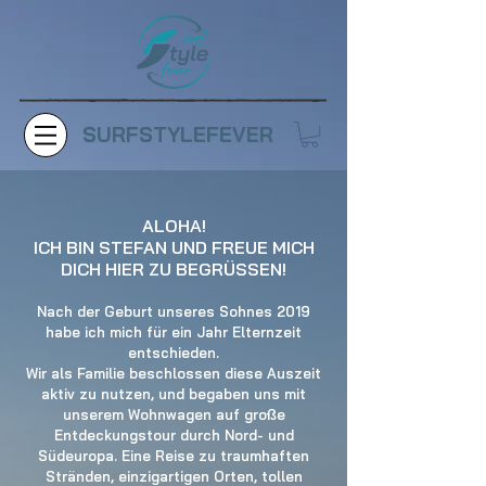
SURFSTYLEFEVER
ALOHA!
ICH BIN STEFAN UND FREUE MICH
DICH HIER ZU BEGRÜSSEN!
Nach der Geburt unseres Sohnes 2019
habe ich mich für ein Jahr Elternzeit
entschieden.
Wir als Familie beschlossen diese Auszeit
aktiv zu nutzen, und begaben uns mit
unserem Wohnwagen auf große
Entdeckungstour durch Nord- und
Südeuropa. Eine Reise zu traumhaften
Stränden, einzigartigen Orten, tollen